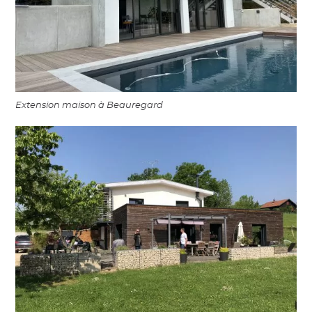
Extension maison à Beauregard