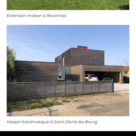
Extension maison à Revonnas
Maison bioclimatique à Saint-Denis-lès-Bourg