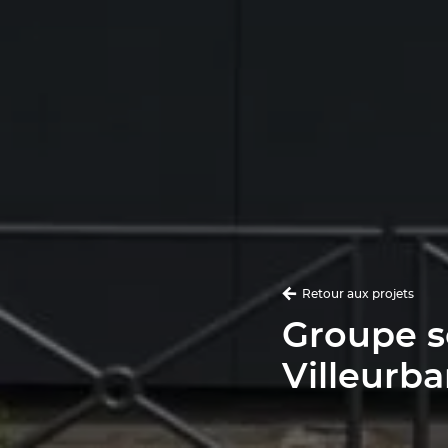
Retour aux projets
Groupe s
Villeurb