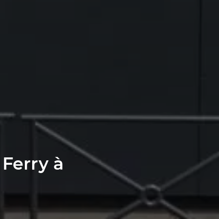
Ferry à