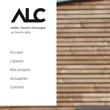
Accueil
L’atelier
Nos projets
Actualités
Contact