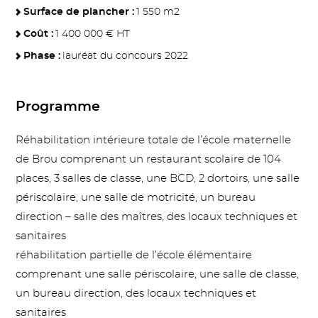
Surface de plancher :
1 550 m2
Coût :
1 400 000 € HT
Phase :
lauréat du concours 2022
Programme
Réhabilitation intérieure totale de l’école maternelle
de Brou comprenant un restaurant scolaire de 104
places, 3 salles de classe, une BCD, 2 dortoirs, une salle
périscolaire, une salle de motricité, un bureau
direction – salle des maîtres, des locaux techniques et
sanitaires
réhabilitation partielle de l’école élémentaire
comprenant une salle périscolaire, une salle de classe,
un bureau direction, des locaux techniques et
sanitaires