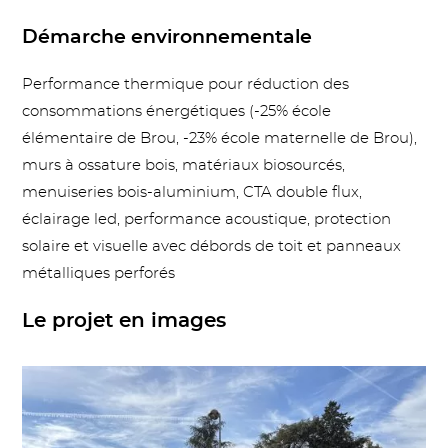
Démarche environnementale
Performance thermique pour réduction des
consommations énergétiques (-25% école
élémentaire de Brou, -23% école maternelle de Brou),
murs à ossature bois, matériaux biosourcés,
menuiseries bois-aluminium, CTA double flux,
éclairage led, performance acoustique, protection
solaire et visuelle avec débords de toit et panneaux
métalliques perforés
Le projet en images