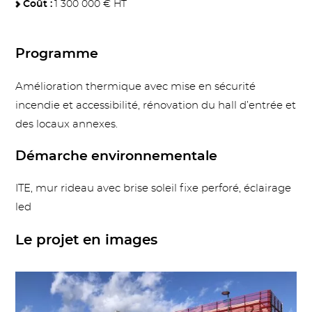
Coût :
1 300 000 € HT
Programme
Amélioration thermique avec mise en sécurité
incendie et accessibilité, rénovation du hall d’entrée et
des locaux annexes.
Démarche environnementale
ITE, mur rideau avec brise soleil fixe perforé, éclairage
led
Le projet en images